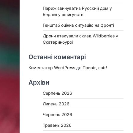
Париж звинуватив Русский дом у
Берліні у шпигунстві
Генштаб оцінив ситуацію на фронті
Дрони атакували склад Wildberries у
Єкатеринбурзі
Останні коментарі
Коментатор WordPress
до
Привіт, світ!
Архіви
Серпень 2026
Липень 2026
Червень 2026
Травень 2026