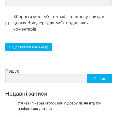
Зберегти моє ім'я, e-mail, та адресу сайту в
цьому браузері для моїх подальших
коментарів.
Пошук
Пошук
Недавні записи
У Києві лікарці оголосили підозру після втрати
пацієнткою дитини