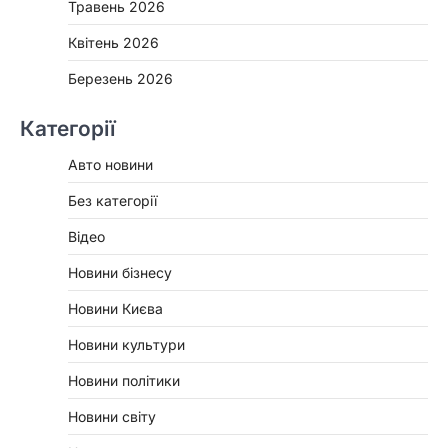
Травень 2026
Квітень 2026
Березень 2026
Категорії
Авто новини
Без категорії
Відео
Новини бізнесу
Новини Києва
Новини культури
Новини політики
Новини світу