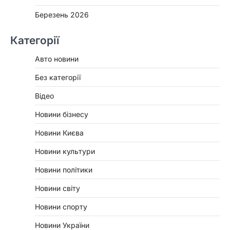
Березень 2026
Категорії
Авто новини
Без категорії
Відео
Новини бізнесу
Новини Києва
Новини культури
Новини політики
Новини світу
Новини спорту
Новини України