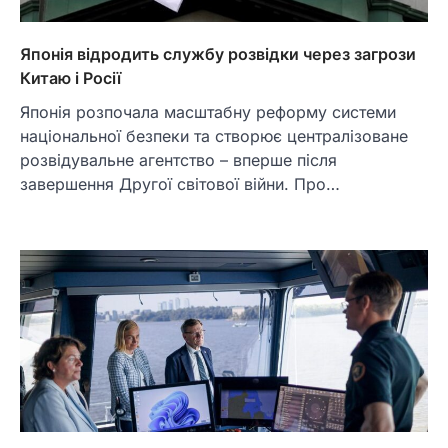
Японія відродить службу розвідки через загрози
Китаю і Росії
Японія розпочала масштабну реформу системи
національної безпеки та створює централізоване
розвідувальне агентство – вперше після
завершення Другої світової війни. Про…