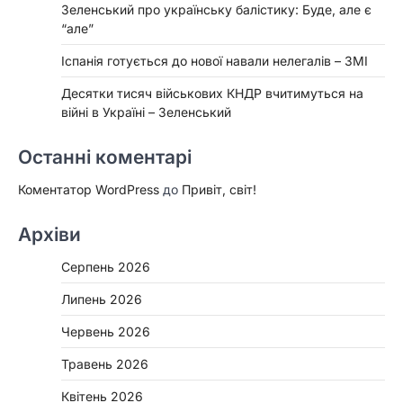
Зеленський про українську балістику: Буде, але є
“але”
Іспанія готується до нової навали нелегалів – ЗМІ
Десятки тисяч військових КНДР вчитимуться на
війні в Україні – Зеленський
Останні коментарі
Коментатор WordPress
до
Привіт, світ!
Архіви
Серпень 2026
Липень 2026
Червень 2026
Травень 2026
Квітень 2026