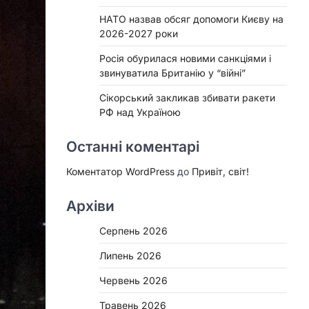
НАТО назвав обсяг допомоги Києву на
2026-2027 роки
Росія обурилася новими санкціями і
звинуватила Британію у “війні”
Сікорський закликав збивати ракети
РФ над Україною
Останні коментарі
Коментатор WordPress
до
Привіт, світ!
Архіви
Серпень 2026
Липень 2026
Червень 2026
Травень 2026