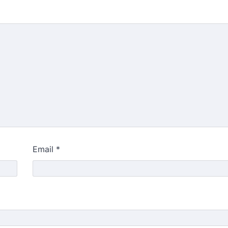
Email
*