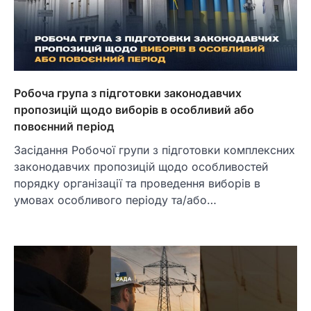
Робоча група з підготовки законодавчих
пропозицій щодо виборів в особливий або
повоєнний період
Засідання Робочої групи з підготовки комплексних
законодавчих пропозицій щодо особливостей
порядку організації та проведення виборів в
умовах особливого періоду та/або…