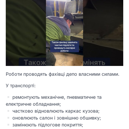
Роботи проводять фахівці депо власними силами.
У транспорті:
ремонтують механічне, пневматичне та
електричне обладнання;
частково відновлюють каркас кузова;
оновлюють салон і зовнішню обшивку;
замінюють підлогове покриття;