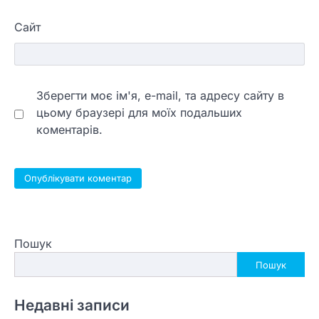
Сайт
Зберегти моє ім'я, e-mail, та адресу сайту в
цьому браузері для моїх подальших
коментарів.
Пошук
Пошук
Недавні записи