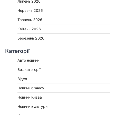
Липень 2026
Червень 2026
Травень 2026
Квітень 2026
Березень 2026
Категорії
Авто новини
Без категорії
Відео
Новини бізнесу
Новини Києва
Новини культури