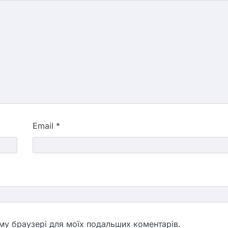
Email
*
ьому браузері для моїх подальших коментарів.