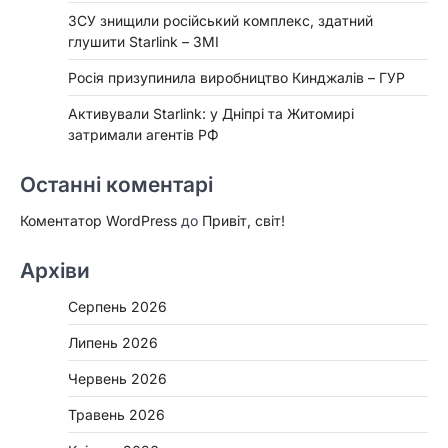
ЗСУ знищили російський комплекс, здатний
глушити Starlink – ЗМІ
Росія призупинила виробництво Кинджалів – ГУР
Активували Starlink: у Дніпрі та Житомирі
затримали агентів РФ
Останні коментарі
Коментатор WordPress
до
Привіт, світ!
Архіви
Серпень 2026
Липень 2026
Червень 2026
Травень 2026