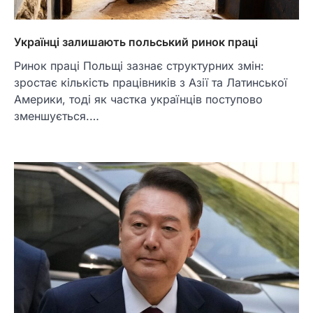
Українці залишають польський ринок праці
Ринок праці Польщі зазнає структурних змін:
зростає кількість працівників з Азії та Латинської
Америки, тоді як частка українців поступово
зменшується.…