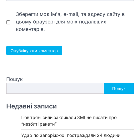
Зберегти моє ім'я, e-mail, та адресу сайту в
цьому браузері для моїх подальших
коментарів.
Пошук
Пошук
Недавні записи
Повітряні сили закликали ЗМІ не писати про
“незбиті ракети”
Удар по Запоріжжю: постраждали 24 людини