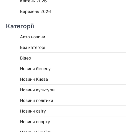
Квітень 2026
Березень 2026
Категорії
Авто новини
Без категорії
Відео
Новини бізнесу
Новини Києва
Новини культури
Новини політики
Новини світу
Новини спорту