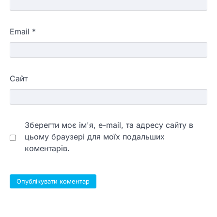
Email
*
Сайт
Зберегти моє ім'я, e-mail, та адресу сайту в
цьому браузері для моїх подальших
коментарів.