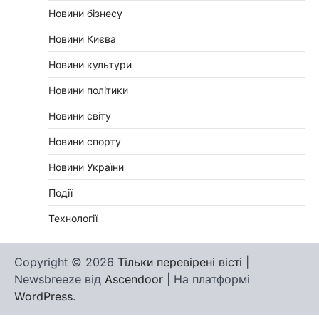
Новини бізнесу
Новини Києва
Новини культури
Новини політики
Новини світу
Новини спорту
Новини України
Події
Технології
Copyright © 2026
Тільки перевірені вісті
|
Newsbreeze від
Ascendoor
| На платформі
WordPress
.