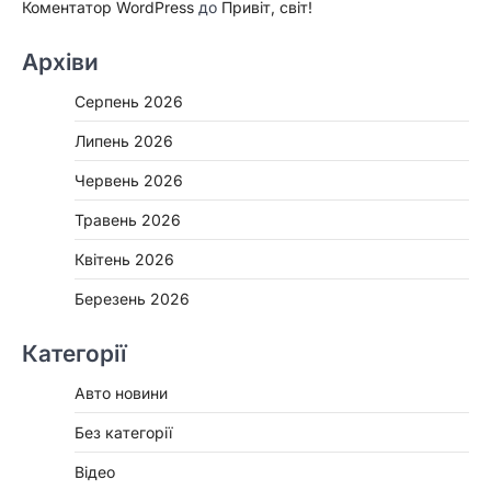
Коментатор WordPress
до
Привіт, світ!
Архіви
Серпень 2026
Липень 2026
Червень 2026
Травень 2026
Квітень 2026
Березень 2026
Категорії
Авто новини
Без категорії
Відео