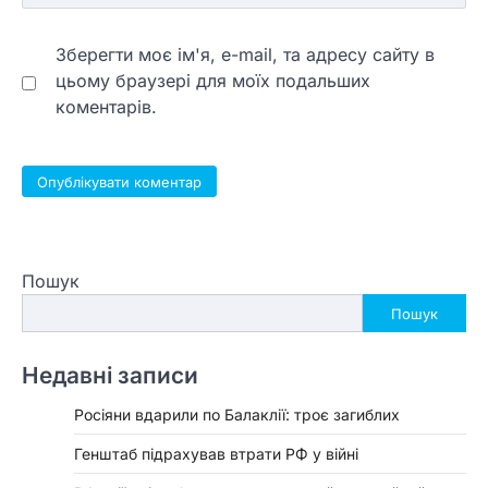
Зберегти моє ім'я, e-mail, та адресу сайту в
цьому браузері для моїх подальших
коментарів.
Пошук
Пошук
Недавні записи
Росіяни вдарили по Балаклії: троє загиблих
Генштаб підрахував втрати РФ у війні