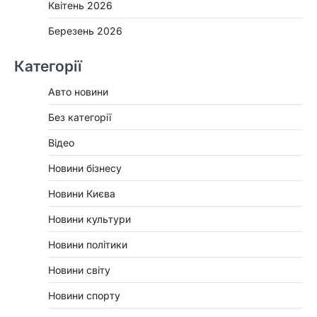
Квітень 2026
Березень 2026
Категорії
Авто новини
Без категорії
Відео
Новини бізнесу
Новини Києва
Новини культури
Новини політики
Новини світу
Новини спорту