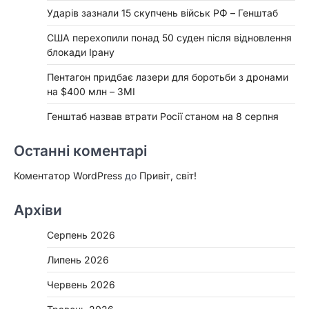
Ударів зазнали 15 скупчень військ РФ – Генштаб
США перехопили понад 50 суден після відновлення
блокади Ірану
Пентагон придбає лазери для боротьби з дронами
на $400 млн – ЗМІ
Генштаб назвав втрати Росії станом на 8 серпня
Останні коментарі
Коментатор WordPress
до
Привіт, світ!
Архіви
Серпень 2026
Липень 2026
Червень 2026