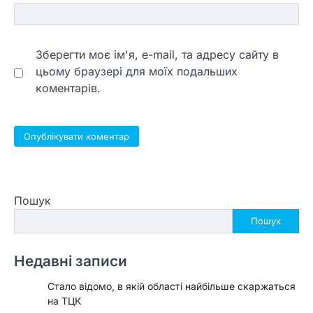
Зберегти моє ім'я, e-mail, та адресу сайту в
цьому браузері для моїх подальших
коментарів.
Пошук
Пошук
Недавні записи
Стало відомо, в якій області найбільше скаржаться
на ТЦК