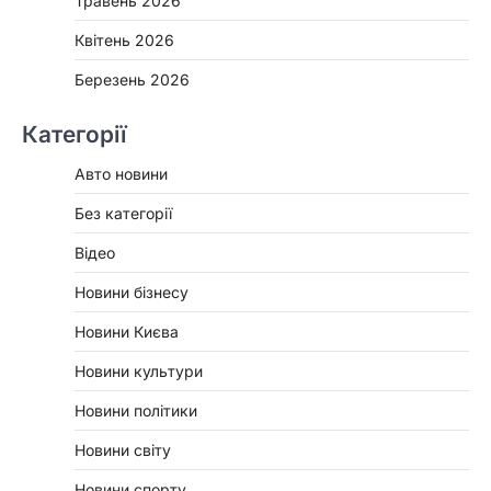
Травень 2026
Квітень 2026
Березень 2026
Категорії
Авто новини
Без категорії
Відео
Новини бізнесу
Новини Києва
Новини культури
Новини політики
Новини світу
Новини спорту