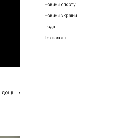
Новини спорту
Новини України
Події
Технології
 дощі
⟶