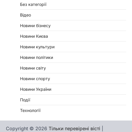
Без категорії
Відео
Новини бізнесу
Новини Києва
Новини культури
Новини політики
Новини світу
Новини спорту
Новини України
Події
Технології
Copyright © 2026
Тільки перевірені вісті
|