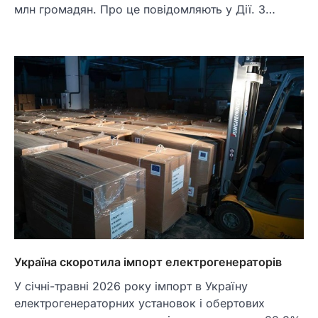
млн громадян. Про це повідомляють у Дії. З…
Україна скоротила імпорт електрогенераторів
У січні-травні 2026 року імпорт в Україну
електрогенераторних установок і обертових