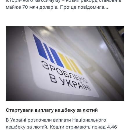
майже 70 млн доларів. Про це повідомила…
Стартували виплату кешбеку за лютий
В Україні розпочали виплати Національного
кешбеку за лютий. Кошти отримають понад 4,46