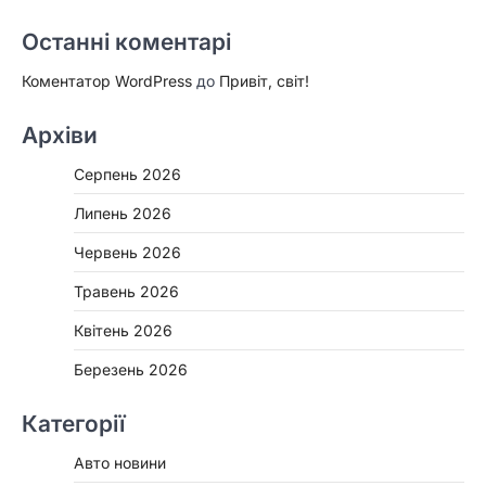
Останні коментарі
Коментатор WordPress
до
Привіт, світ!
Архіви
Серпень 2026
Липень 2026
Червень 2026
Травень 2026
Квітень 2026
Березень 2026
Категорії
Авто новини