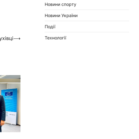
Новини спорту
Новини України
Події
Технології
ухівці
⟶