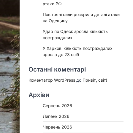
атаки РФ
Повітряні сили розкрили деталі атаки
на Одещину
Удар по Одесі: зросла кількість
постраждалих
У Харкові кількість постраждалих
зросла до 23 осіб
Останні коментарі
Коментатор WordPress
до
Привіт, світ!
Архіви
Серпень 2026
Липень 2026
Червень 2026