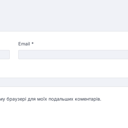
Email
*
ьому браузері для моїх подальших коментарів.