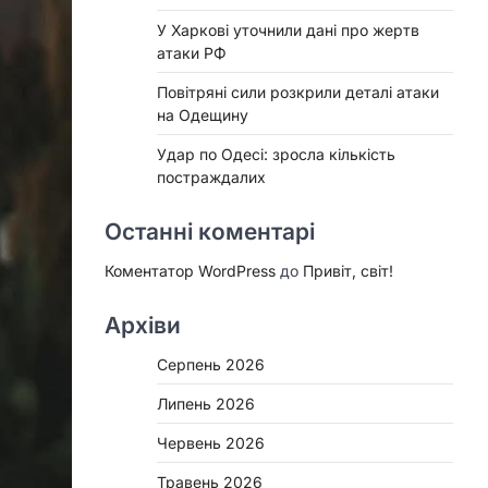
У Харкові уточнили дані про жертв
атаки РФ
Повітряні сили розкрили деталі атаки
на Одещину
Удар по Одесі: зросла кількість
постраждалих
Останні коментарі
Коментатор WordPress
до
Привіт, світ!
Архіви
Серпень 2026
Липень 2026
Червень 2026
Травень 2026