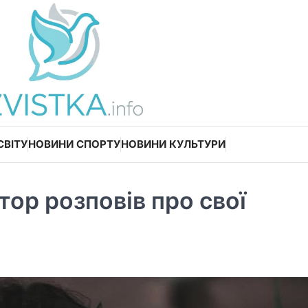
СВІТУ
НОВИНИ СПОРТУ
НОВИНИ КУЛЬТУРИ
ор розповів про свої