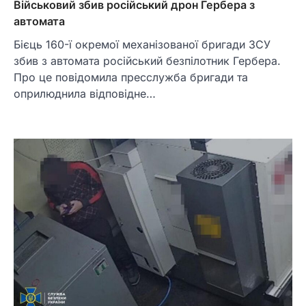
Військовий збив російський дрон Гербера з
автомата
Бієць 160-ї окремої механізованої бригади ЗСУ
збив з автомата російський безпілотник Гербера.
Про це повідомила пресслужба бригади та
оприлюднила відповідне…