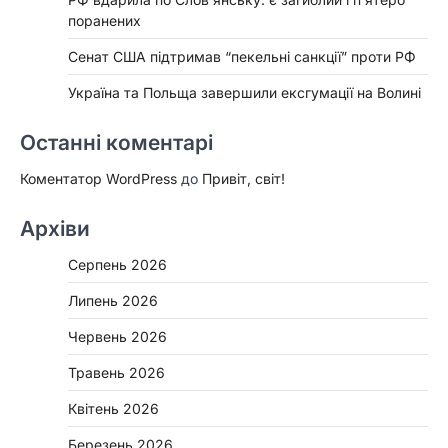
поранених
Сенат США підтримав “пекельні санкції” проти РФ
Україна та Польща завершили ексгумації на Волині
Останні коментарі
Коментатор WordPress
до
Привіт, світ!
Архіви
Серпень 2026
Липень 2026
Червень 2026
Травень 2026
Квітень 2026
Березень 2026