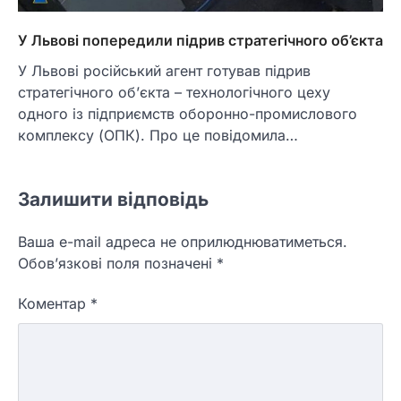
У Львові попередили підрив стратегічного об’єкта
У Львові російський агент готував підрив
стратегічного об’єкта – технологічного цеху
одного із підприємств оборонно-промислового
комплексу (ОПК). Про це повідомила…
Залишити відповідь
Ваша e-mail адреса не оприлюднюватиметься.
Обов’язкові поля позначені
*
Коментар
*