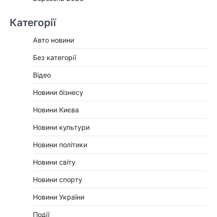
Категорії
Авто новини
Без категорії
Відео
Новини бізнесу
Новини Києва
Новини культури
Новини політики
Новини світу
Новини спорту
Новини України
Події