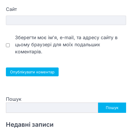
Сайт
Зберегти моє ім'я, e-mail, та адресу сайту в
цьому браузері для моїх подальших
коментарів.
Пошук
Пошук
Недавні записи