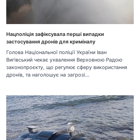
Нацполіція зафіксувала перші випадки
застосування дронів для криміналу
Голова Національної поліції України Іван
Вигівський чекає ухвалення Верховною Радою
законопроєкту, що регулює сферу використання
дронів, та наголошує на загрозі…