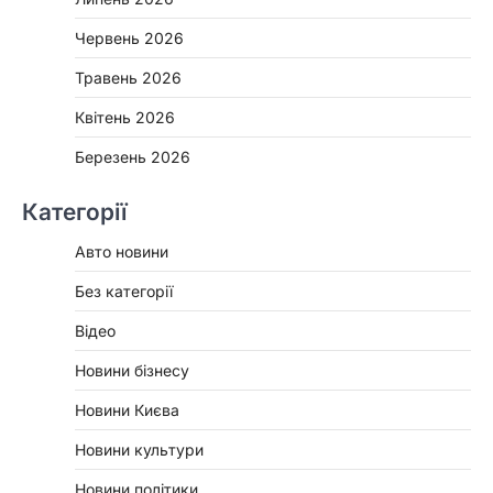
Червень 2026
Травень 2026
Квітень 2026
Березень 2026
Категорії
Авто новини
Без категорії
Відео
Новини бізнесу
Новини Києва
Новини культури
Новини політики