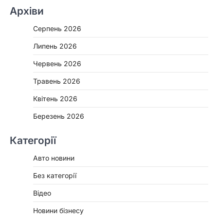
Архіви
Серпень 2026
Липень 2026
Червень 2026
Травень 2026
Квітень 2026
Березень 2026
Категорії
Авто новини
Без категорії
Відео
Новини бізнесу