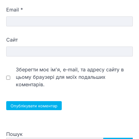
Email
*
Сайт
Зберегти моє ім'я, e-mail, та адресу сайту в
цьому браузері для моїх подальших
коментарів.
Пошук