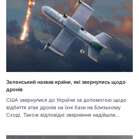
Зеленський назвав країни, які звернулись щодо
дронів
США звернулися до України за допомогою щодо
відбиття атак дронів на їхні бази на Близькому
Сході. Також відповідні звернення надійшли…