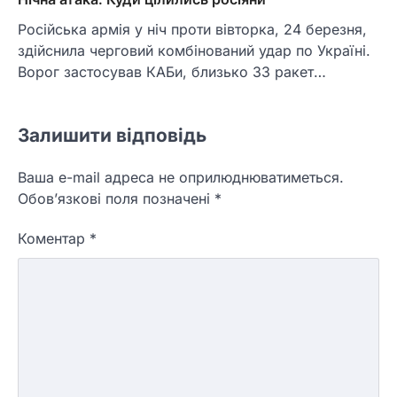
Російська армія у ніч проти вівторка, 24 березня,
здійснила черговий комбінований удар по Україні.
Ворог застосував КАБи, близько 33 ракет…
Залишити відповідь
Ваша e-mail адреса не оприлюднюватиметься.
Обов’язкові поля позначені
*
Коментар
*