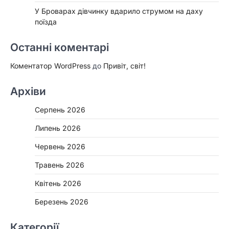
У Броварах дівчинку вдарило струмом на даху
поїзда
Останні коментарі
Коментатор WordPress
до
Привіт, світ!
Архіви
Серпень 2026
Липень 2026
Червень 2026
Травень 2026
Квітень 2026
Березень 2026
Категорії