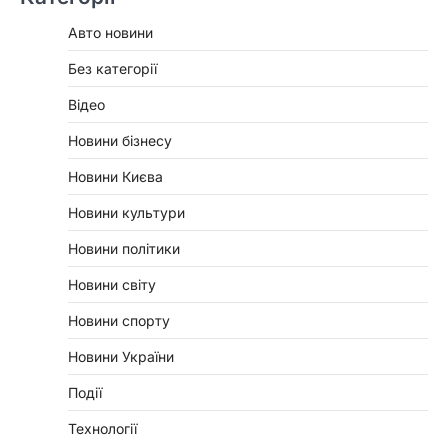
Авто новини
Без категорії
Відео
Новини бізнесу
Новини Києва
Новини культури
Новини політики
Новини світу
Новини спорту
Новини України
Події
Технології