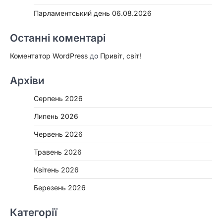
Парламентський день 06.08.2026
Останні коментарі
Коментатор WordPress
до
Привіт, світ!
Архіви
Серпень 2026
Липень 2026
Червень 2026
Травень 2026
Квітень 2026
Березень 2026
Категорії