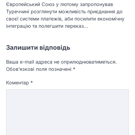
Європейський Союз у лютому запропонував
Туреччині розглянути можливість приєднання до
своєї системи платежів, аби посилити економічну
інтеграцію та полегшити переказ…
Залишити відповідь
Ваша e-mail адреса не оприлюднюватиметься.
Обов’язкові поля позначені
*
Коментар
*