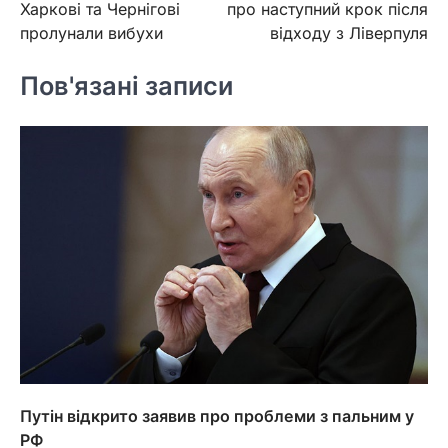
Харкові та Чернігові
про наступний крок після
пролунали вибухи
відходу з Ліверпуля
Пов'язані записи
Путін відкрито заявив про проблеми з пальним у
РФ