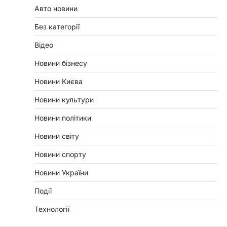
Авто новини
Без категорії
Відео
Новини бізнесу
Новини Києва
Новини культури
Новини політики
Новини світу
Новини спорту
Новини України
Події
Технології