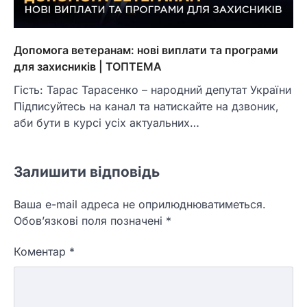
Допомога ветеранам: нові виплати та програми
для захисників | ТОПТЕМА
Гість: Тарас Тарасенко – народний депутат України
Підписуйтесь на канал та натискайте на дзвоник,
аби бути в курсі усіх актуальних…
Залишити відповідь
Ваша e-mail адреса не оприлюднюватиметься.
Обов’язкові поля позначені
*
Коментар
*