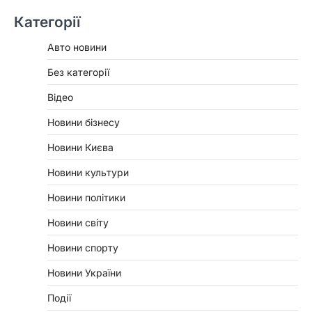
Категорії
Авто новини
Без категорії
Відео
Новини бізнесу
Новини Києва
Новини культури
Новини політики
Новини світу
Новини спорту
Новини України
Події