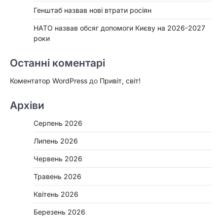
Генштаб назвав нові втрати росіян
НАТО назвав обсяг допомоги Києву на 2026-2027
роки
Останні коментарі
Коментатор WordPress
до
Привіт, світ!
Архіви
Серпень 2026
Липень 2026
Червень 2026
Травень 2026
Квітень 2026
Березень 2026