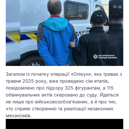
Загалом із початку операції «Опікун», яка триває з
травня 2025 року, вже проведено сім етапів,
повідомлено про підозру 325 фігурантам, а 115
обвинувальних актів скеровано до суду. Йдеться
не лише про військовозобов’язаних, а й про тих,
хто сприяє створенню та реалізації незаконних
механізмів.