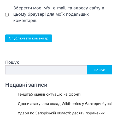
Зберегти моє ім'я, e-mail, та адресу сайту в
цьому браузері для моїх подальших
коментарів.
Пошук
Пошук
Недавні записи
Генштаб оцінив ситуацію на фронті
Дрони атакували склад Wildberries у Єкатеринбурзі
Удари по Запорізькій області: десять поранених