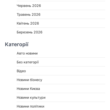
Червень 2026
Травень 2026
Квітень 2026
Березень 2026
Категорії
Авто новини
Без категорії
Відео
Новини бізнесу
Новини Києва
Новини культури
Новини політики