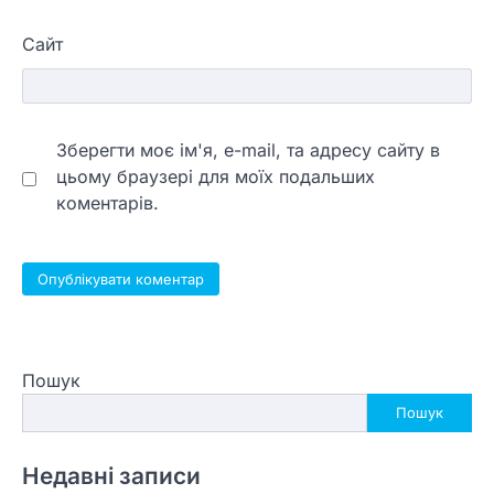
Сайт
Зберегти моє ім'я, e-mail, та адресу сайту в
цьому браузері для моїх подальших
коментарів.
Пошук
Пошук
Недавні записи