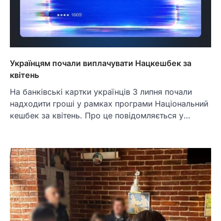
Українцям почали виплачувати Нацкешбек за
квітень
На банківські картки українців 3 липня почали
надходити гроші у рамках програми Національний
кешбек за квітень. Про це повідомляється у…