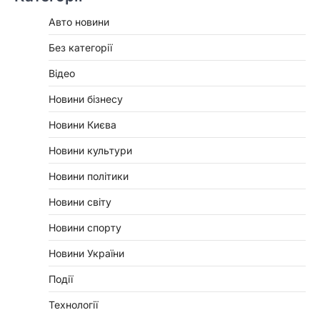
Авто новини
Без категорії
Відео
Новини бізнесу
Новини Києва
Новини культури
Новини політики
Новини світу
Новини спорту
Новини України
Події
Технології