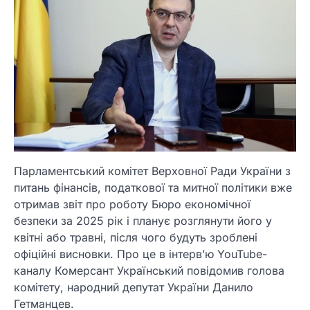
Парламентський комітет Верховної Ради України з
питань фінансів, податкової та митної політики вже
отримав звіт про роботу Бюро економічної
безпеки за 2025 рік і планує розглянути його у
квітні або травні, після чого будуть зроблені
офіційні висновки. Про це в інтерв’ю YouTube-
каналу Комерсант Український повідомив голова
комітету, народний депутат України Данило
Гетманцев.