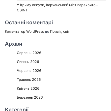
У Криму вибухи, Керченський міст перекрито –
OSINT
Останні коментарі
Коментатор WordPress
до
Привіт, світ!
Архіви
Серпень 2026
Липень 2026
Червень 2026
Травень 2026
Квітень 2026
Березень 2026
Категорії