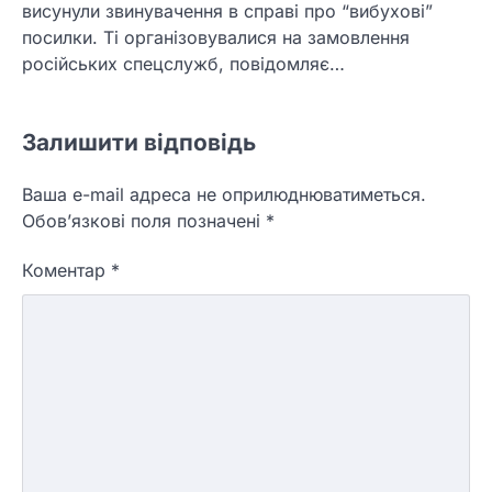
висунули звинувачення в справі про “вибухові”
посилки. Ті організовувалися на замовлення
російських спецслужб, повідомляє…
Залишити відповідь
Ваша e-mail адреса не оприлюднюватиметься.
Обов’язкові поля позначені
*
Коментар
*