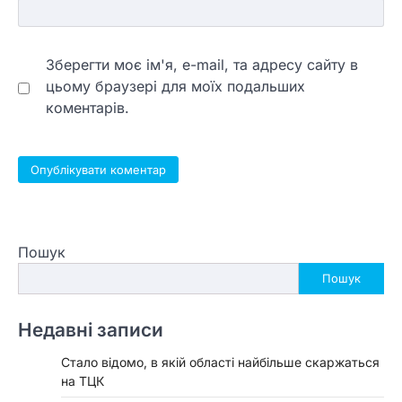
Зберегти моє ім'я, e-mail, та адресу сайту в
цьому браузері для моїх подальших
коментарів.
Пошук
Пошук
Недавні записи
Стало відомо, в якій області найбільше скаржаться
на ТЦК