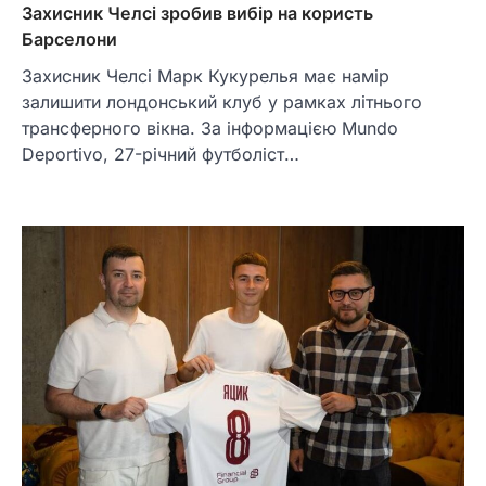
Захисник Челсі зробив вибір на користь
Барселони
Захисник Челсі Марк Кукурелья має намір
залишити лондонський клуб у рамках літнього
трансферного вікна. За інформацією Mundo
Deportivо, 27-річний футболіст…