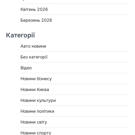
Квітень 2026
Березень 2026
Категорії
Авто новини
Без категорії
Відео
Новини бізнесу
Новини Києва
Новини культури
Новини політики
Новини світу
Новини спорту