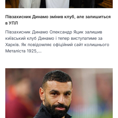
Півзахисник Динамо змінив клуб, але залишиться
в УПЛ
Півзахисник Динамо Олександр Яцик залишив
київський клуб Динамо і тепер виступатиме за
Харків. Як повідомляє офіційний сайт колишнього
Металіста 1925,…