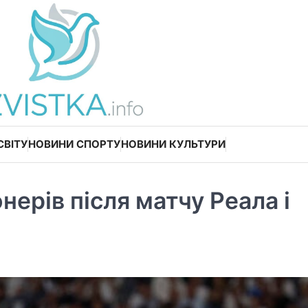
СВІТУ
НОВИНИ СПОРТУ
НОВИНИ КУЛЬТУРИ
нерів після матчу Реала і