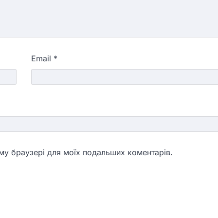
Email
*
ьому браузері для моїх подальших коментарів.