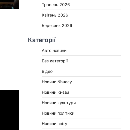
Травень 2026
Квітень 2026
Березень 2026
Категорії
Авто новини
Без категорії
Відео
Новини бізнесу
Новини Києва
Новини культури
Новини політики
Новини світу