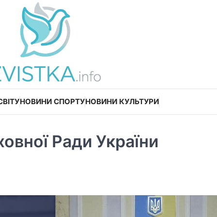
СВІТУ
НОВИНИ СПОРТУ
НОВИНИ КУЛЬТУРИ
ховної Ради України