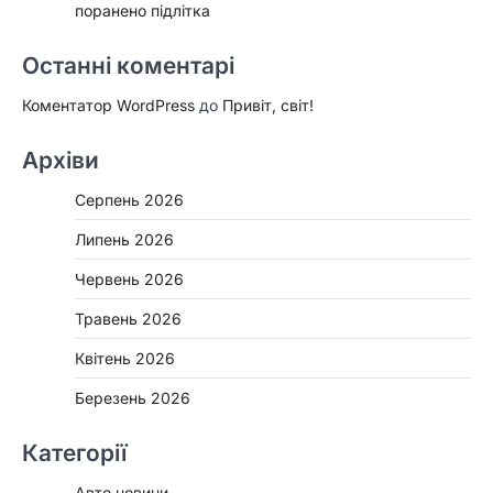
поранено підлітка
Останні коментарі
Коментатор WordPress
до
Привіт, світ!
Архіви
Серпень 2026
Липень 2026
Червень 2026
Травень 2026
Квітень 2026
Березень 2026
Категорії
Авто новини