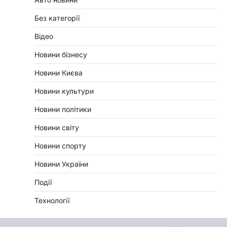
Без категорії
Відео
Новини бізнесу
Новини Києва
Новини культури
Новини політики
Новини світу
Новини спорту
Новини України
Події
Технології