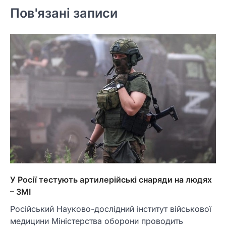
Пов'язані записи
У Росії тестують артилерійські снаряди на людях
– ЗМІ
Російський Науково-дослідний інститут військової
медицини Міністерства оборони проводить