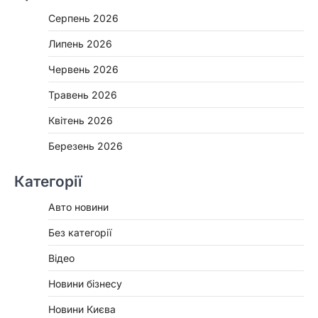
Серпень 2026
Липень 2026
Червень 2026
Травень 2026
Квітень 2026
Березень 2026
Категорії
Авто новини
Без категорії
Відео
Новини бізнесу
Новини Києва