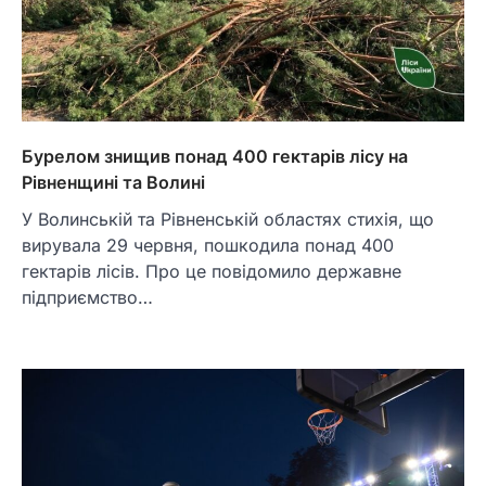
Бурелом знищив понад 400 гектарів лісу на
Рівненщині та Волині
У Волинській та Рівненській областях стихія, що
вирувала 29 червня, пошкодила понад 400
гектарів лісів. Про це повідомило державне
підприємство…