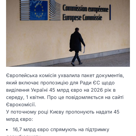
Європейська комісія ухвалила пакет документів,
який включає пропозицію для Ради ЄС щодо
виділення Україні 45 млрд євро на 2026 рік в
середу, 1 квітня. Про це повідомляється на сайті
Єврокомісії.
У поточному році Києву пропонують надати 45
млрд євро:
16,7 млрд євро спрямують на підтримку