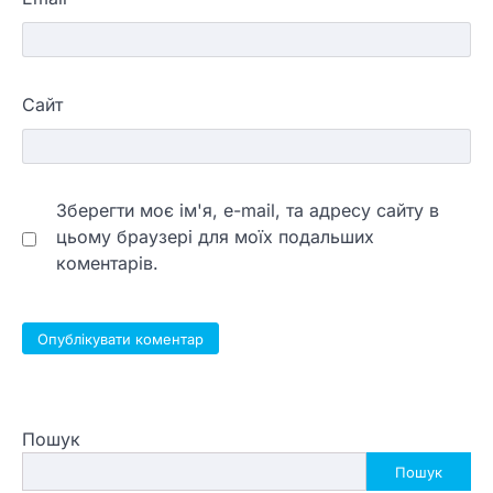
Сайт
Зберегти моє ім'я, e-mail, та адресу сайту в
цьому браузері для моїх подальших
коментарів.
Пошук
Пошук