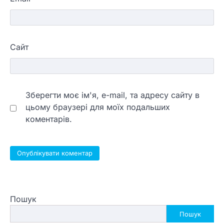
Сайт
Зберегти моє ім'я, e-mail, та адресу сайту в
цьому браузері для моїх подальших
коментарів.
Пошук
Пошук