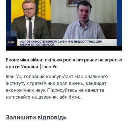
Економіка війни: скільки росія витрачає на агресію
проти України | Іван Ус
Іван Ус, головний консультант Національного
інституту стратегічних досліджень, кандидат
економічних наук Підписуйтесь на канал та
натискайте на дзвоник, аби бути…
Залишити відповідь