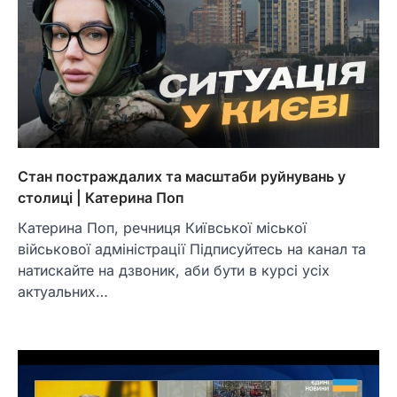
Стан постраждалих та масштаби руйнувань у
столиці | Катерина Поп
Катерина Поп, речниця Київської міської
військової адміністрації Підписуйтесь на канал та
натискайте на дзвоник, аби бути в курсі усіх
актуальних…