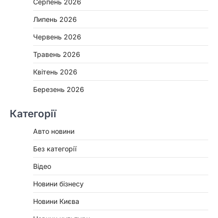
Серпень 2026
Липень 2026
Червень 2026
Травень 2026
Квітень 2026
Березень 2026
Категорії
Авто новини
Без категорії
Відео
Новини бізнесу
Новини Києва