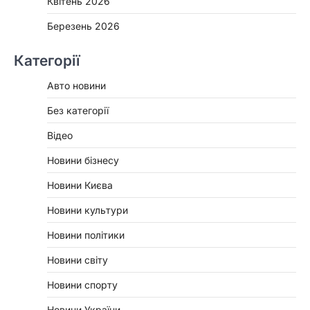
Квітень 2026
Березень 2026
Категорії
Авто новини
Без категорії
Відео
Новини бізнесу
Новини Києва
Новини культури
Новини політики
Новини світу
Новини спорту
Новини України