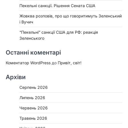
Пекельні санкції. Рішення Сената США
Жовква розповів, про що говоритимуть Зеленський
і Вучич
“Пекельні” санкції США для РФ: реакція
Зеленського
Останні коментарі
Коментатор WordPress
до
Привіт, світ!
Архіви
Серпень 2026
Липень 2026
Червень 2026
Травень 2026