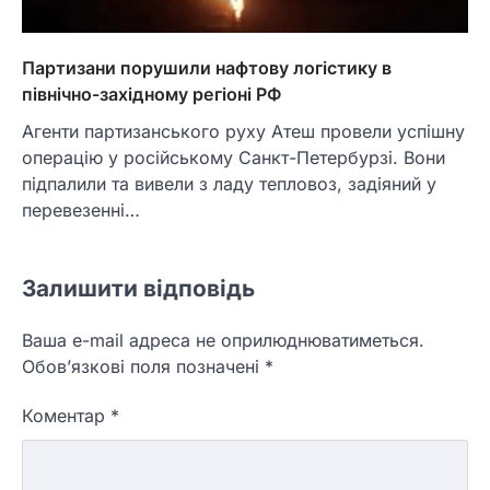
Партизани порушили нафтову логістику в
північно-західному регіоні РФ
Агенти партизанського руху Атеш провели успішну
операцію у російському Санкт-Петербурзі. Вони
підпалили та вивели з ладу тепловоз, задіяний у
перевезенні…
Залишити відповідь
Ваша e-mail адреса не оприлюднюватиметься.
Обов’язкові поля позначені
*
Коментар
*