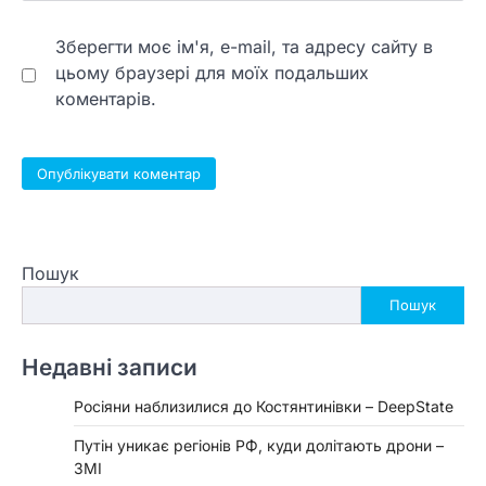
Зберегти моє ім'я, e-mail, та адресу сайту в
цьому браузері для моїх подальших
коментарів.
Пошук
Пошук
Недавні записи
Росіяни наблизилися до Костянтинівки – DeepState
Путін уникає регіонів РФ, куди долітають дрони –
ЗМІ