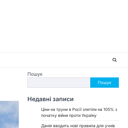
Пошук
Пошук
Недавні записи
Ціни на труни в Росії злетіли на 105% з
початку війни проти Україну
Данія вводить нові правила для учнів