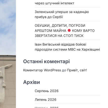
через штучний інтелект
Зеленський уперше за каденцію
прибув до Сербії
ОБУШКИ, ДОПИТИ, ПОГРОЗИ
АРЕШТОМ МАЙНА
КОМУ ВАРТО
ЗВЕРТАТИСЯ НА СТОП ТИСК
Іван Вигівський відвідав бойові
підрозділи системи МВС на Харківщині
Останні коментарі
Коментатор WordPress
до
Привіт, світ!
Архіви
Серпень 2026
Липень 2026