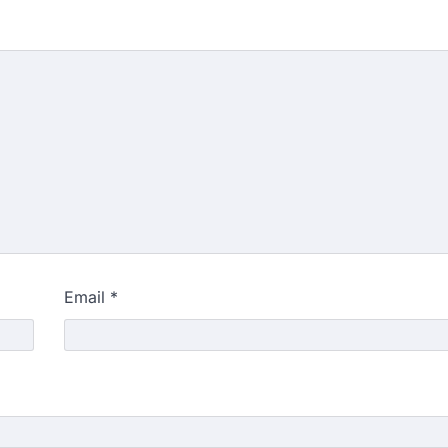
Email
*