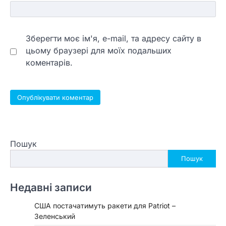
Зберегти моє ім'я, e-mail, та адресу сайту в
цьому браузері для моїх подальших
коментарів.
Пошук
Пошук
Недавні записи
США постачатимуть ракети для Patriot –
Зеленський