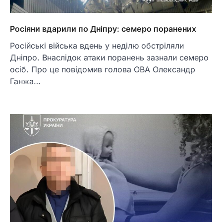
Росіяни вдарили по Дніпру: семеро поранених
Російські війська вдень у неділю обстріляли
Дніпро. Внаслідок атаки поранень зазнали семеро
осіб. Про це повідомив голова ОВА Олександр
Ганжа…