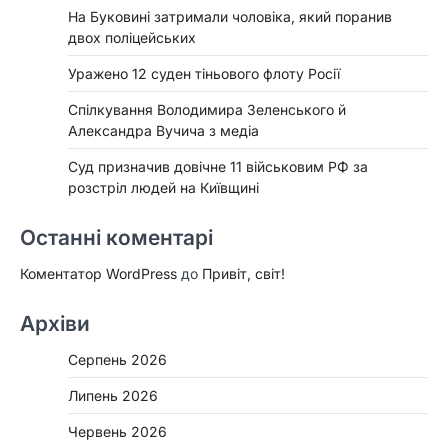
На Буковині затримали чоловіка, який поранив
двох поліцейських
Уражено 12 суден тіньового флоту Росії
Спілкування Володимира Зеленського й
Александра Вучича з медіа
Суд призначив довічне 11 військовим РФ за
розстріл людей на Київщині
Останні коментарі
Коментатор WordPress
до
Привіт, світ!
Архіви
Серпень 2026
Липень 2026
Червень 2026