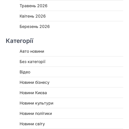
Травень 2026
Квітень 2026
Березень 2026
Категорії
Авто новини
Без категорії
Відео
Новини бізнесу
Новини Києва
Новини культури
Новини політики
Новини світу