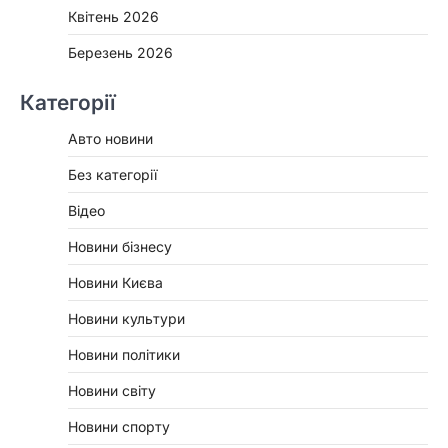
Квітень 2026
Березень 2026
Категорії
Авто новини
Без категорії
Відео
Новини бізнесу
Новини Києва
Новини культури
Новини політики
Новини світу
Новини спорту