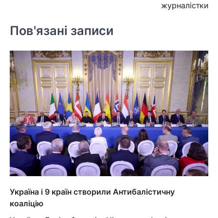
журналістки
Пов'язані записи
Україна і 9 країн створили Антибалістичну
коаліцію