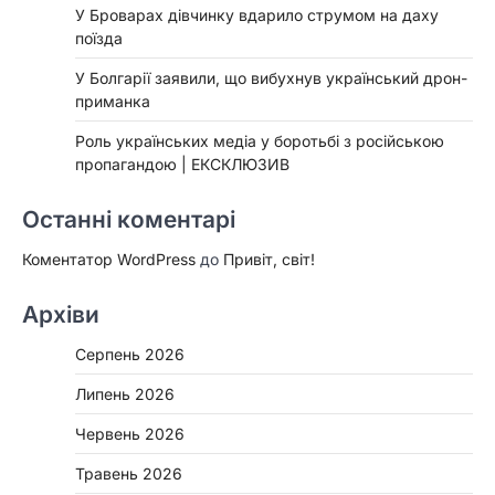
У Броварах дівчинку вдарило струмом на даху
поїзда
У Болгарії заявили, що вибухнув український дрон-
приманка
Роль українських медіа у боротьбі з російською
пропагандою | ЕКСКЛЮЗИВ
Останні коментарі
Коментатор WordPress
до
Привіт, світ!
Архіви
Серпень 2026
Липень 2026
Червень 2026
Травень 2026