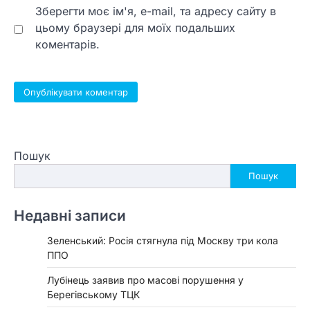
Зберегти моє ім'я, e-mail, та адресу сайту в
цьому браузері для моїх подальших
коментарів.
Пошук
Пошук
Недавні записи
Зеленський: Росія стягнула під Москву три кола
ППО
Лубінець заявив про масові порушення у
Берегівському ТЦК