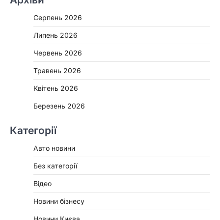
Серпень 2026
Липень 2026
Червень 2026
Травень 2026
Квітень 2026
Березень 2026
Категорії
Авто новини
Без категорії
Відео
Новини бізнесу
Новини Києва