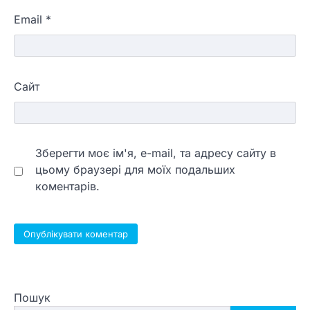
Email
*
Сайт
Зберегти моє ім'я, e-mail, та адресу сайту в
цьому браузері для моїх подальших
коментарів.
Пошук