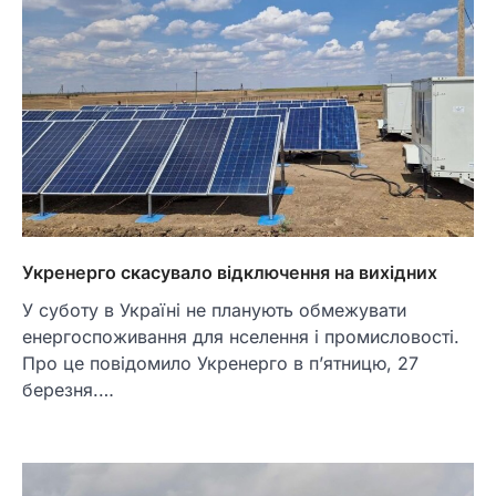
Укренерго скасувало відключення на вихідних
У суботу в Україні не планують обмежувати
енергоспоживання для нселення і промисловості.
Про це повідомило Укренерго в п’ятницю, 27
березня.…