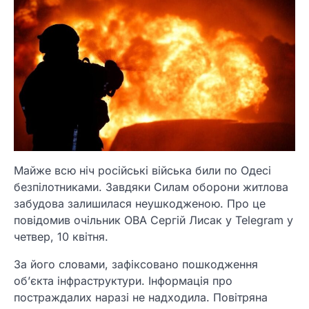
Майже всю ніч російські війська били по Одесі
безпілотниками. Завдяки Силам оборони житлова
забудова залишилася неушкодженою. Про це
повідомив очільник ОВА Сергій Лисак у Telegram у
четвер, 10 квітня.
За його словами, зафіксовано пошкодження
об’єкта інфраструктури. Інформація про
постраждалих наразі не надходила. Повітряна