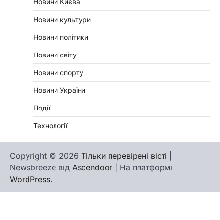
Новини Києва
Новини культури
Новини політики
Новини світу
Новини спорту
Новини України
Події
Технології
Copyright © 2026
Тільки перевірені вісті
|
Newsbreeze від
Ascendoor
| На платформі
WordPress
.