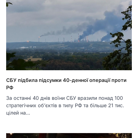
СБУ підбила підсумки 40-денної операції проти
РФ
За останні 40 днів воїни СБУ вразили понад 100
стратегічних об’єктів в тилу РФ та більше 21 тис.
цілей на…