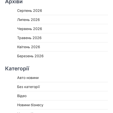
Архіви
Серпень 2026
Липень 2026
Червень 2026
Травень 2026
Квітень 2026
Березень 2026
Категорії
Авто новини
Без категорії
Відео
Новини бізнесу