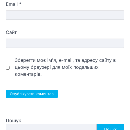
Email
*
Сайт
Зберегти моє ім'я, e-mail, та адресу сайту в
цьому браузері для моїх подальших
коментарів.
Пошук
Пошук