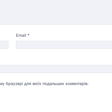
Email
*
ьому браузері для моїх подальших коментарів.