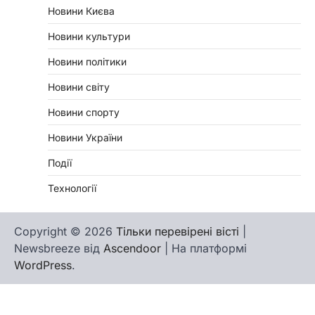
Новини Києва
Новини культури
Новини політики
Новини світу
Новини спорту
Новини України
Події
Технології
Copyright © 2026
Тільки перевірені вісті
|
Newsbreeze від
Ascendoor
| На платформі
WordPress
.