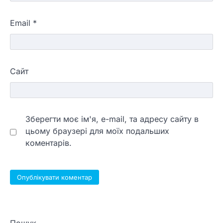
Email
*
Сайт
Зберегти моє ім'я, e-mail, та адресу сайту в
цьому браузері для моїх подальших
коментарів.
Пошук