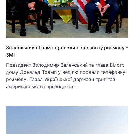
Зеленський і Трамп провели телефонну розмову –
ЗМІ
Президент Володимир Зеленський та глава Білого
дому Дональд Трамп у неділю провели телефонну
розмову. Глава Української держави привітав
американського президента…