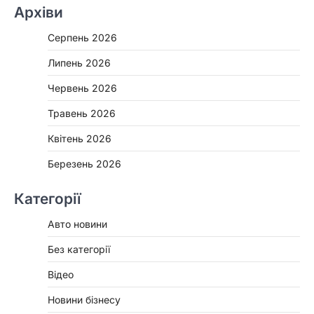
Архіви
Серпень 2026
Липень 2026
Червень 2026
Травень 2026
Квітень 2026
Березень 2026
Категорії
Авто новини
Без категорії
Відео
Новини бізнесу