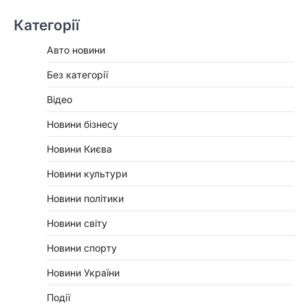
Категорії
Авто новини
Без категорії
Відео
Новини бізнесу
Новини Києва
Новини культури
Новини політики
Новини світу
Новини спорту
Новини України
Події