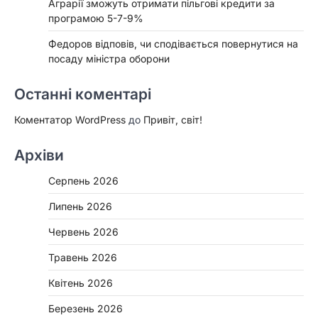
Аграрії зможуть отримати пільгові кредити за
програмою 5-7-9%
Федоров відповів, чи сподівається повернутися на
посаду міністра оборони
Останні коментарі
Коментатор WordPress
до
Привіт, світ!
Архіви
Серпень 2026
Липень 2026
Червень 2026
Травень 2026
Квітень 2026
Березень 2026