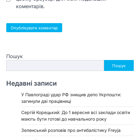
коментарів.
Пошук
Пошук
Недавні записи
У Павлограді удар РФ знищив депо Укрпошти:
загинули дві працівниці
Сергій Корецький: До 1 вересня всі заклади освіти
мають бути готові до навчального року
Зеленський розповів про антибалістику Freyja