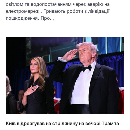
світлом та водопостачанням через аварію на
електромережі. Тривають роботи з ліквідації
пошкодження. Про…
Київ відреагував на стрілянину на вечорі Трампа