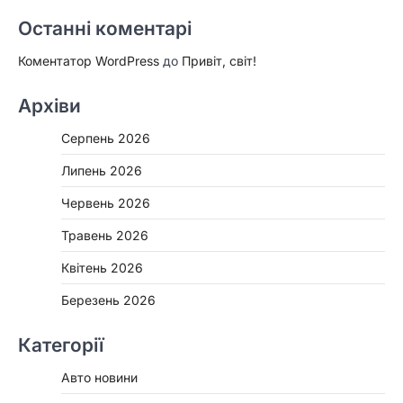
Останні коментарі
Коментатор WordPress
до
Привіт, світ!
Архіви
Серпень 2026
Липень 2026
Червень 2026
Травень 2026
Квітень 2026
Березень 2026
Категорії
Авто новини