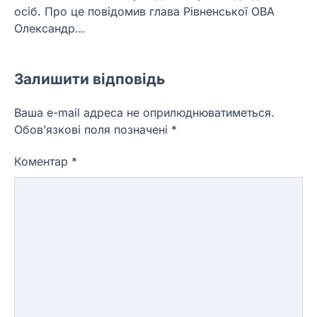
осіб. Про це повідомив глава Рівненської ОВА
Олександр…
Залишити відповідь
Ваша e-mail адреса не оприлюднюватиметься.
Обов’язкові поля позначені
*
Коментар
*