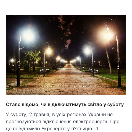
Стало відомо, чи відключатимуть світло у суботу
У суботу, 2 травня, в усіх регіонах України не
прогнозуються відключення електроенергії. Про
це повідомило Укренерго у п’ятницю , 1…