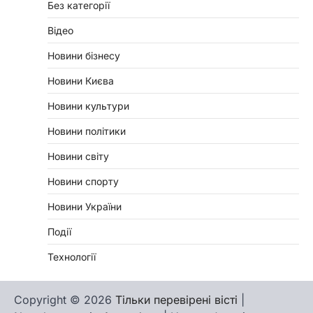
Без категорії
Відео
Новини бізнесу
Новини Києва
Новини культури
Новини політики
Новини світу
Новини спорту
Новини України
Події
Технології
Copyright © 2026
Тільки перевірені вісті
|