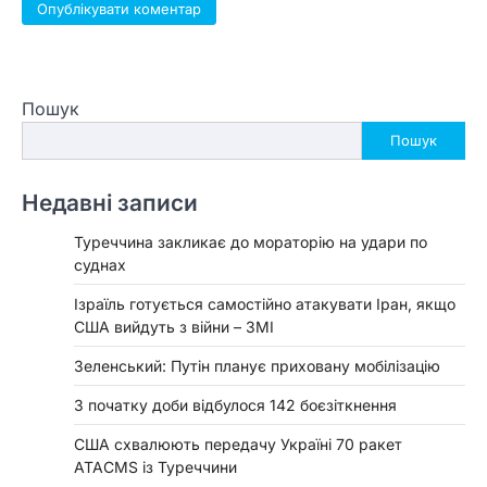
Пошук
Пошук
Недавні записи
Туреччина закликає до мораторію на удари по
суднах
Ізраїль готується самостійно атакувати Іран, якщо
США вийдуть з війни – ЗМІ
Зеленський: Путін планує приховану мобілізацію
З початку доби відбулося 142 боєзіткнення
США схвалюють передачу Україні 70 ракет
ATACMS із Туреччини