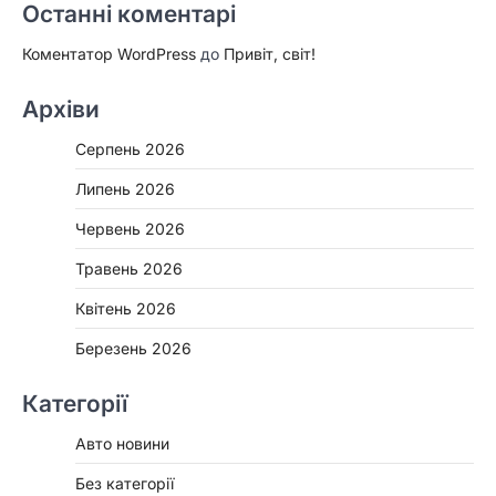
Останні коментарі
Коментатор WordPress
до
Привіт, світ!
Архіви
Серпень 2026
Липень 2026
Червень 2026
Травень 2026
Квітень 2026
Березень 2026
Категорії
Авто новини
Без категорії