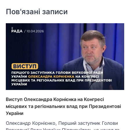
Пов'язані записи
Виступ Олександра Корнієнка на Конгресі
місцевих та регіональних влад при Президентові
України
Олександр Корнієнко, Перший заступник Голови
Верховної Ради України Підписуйтесь на канал та