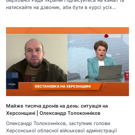
натискайте на дзвоник, аби бути в курсі усіх…
Майже тисяча дронів на день: ситуація на
Херсонщині | Олександр Толоконніков
Олександр Толоконніков, заступник голови
Херсонської обласної військової адміністрації