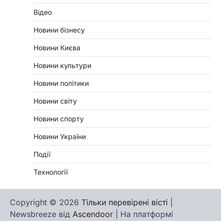
Відео
Новини бізнесу
Новини Києва
Новини культури
Новини політики
Новини світу
Новини спорту
Новини України
Події
Технології
Copyright © 2026
Тільки перевірені вісті
|
Newsbreeze від
Ascendoor
| На платформі