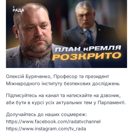
Олексій Буряченко, Професор та президент
Міжнародного інституту безпекових досліджень
Підписуйтесь на канал та натискайте на дзвоник,
аби бути в курсі усіх актуальних тем у Парламенті.
Долучайтесь до наших соцмереж:
https://www.facebook.com/radatvchannel
https://www.instagram.com/tv_rada