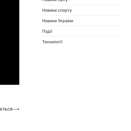
Новини спорту
Новини України
Події
Технології
ється
⟶