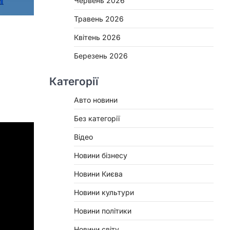
Червень 2026
Травень 2026
Квітень 2026
Березень 2026
Категорії
Авто новини
Без категорії
Відео
Новини бізнесу
Новини Києва
Новини культури
Новини політики
Новини світу