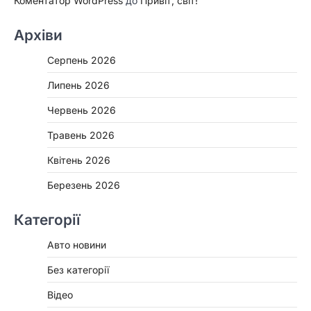
Коментатор WordPress
до
Привіт, світ!
Архіви
Серпень 2026
Липень 2026
Червень 2026
Травень 2026
Квітень 2026
Березень 2026
Категорії
Авто новини
Без категорії
Відео