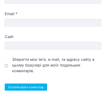
Email
*
Сайт
Зберегти моє ім'я, e-mail, та адресу сайту в
цьому браузері для моїх подальших
коментарів.