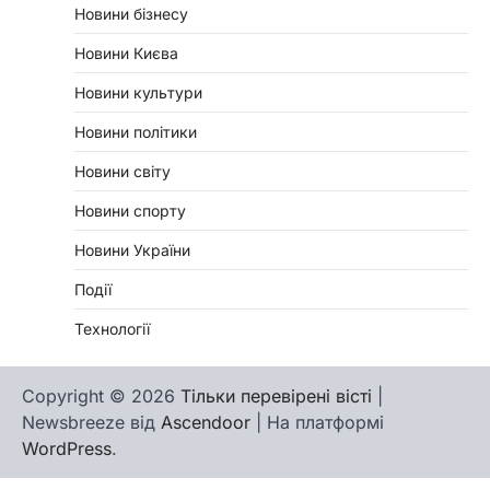
Новини бізнесу
Новини Києва
Новини культури
Новини політики
Новини світу
Новини спорту
Новини України
Події
Технології
Copyright © 2026
Тільки перевірені вісті
|
Newsbreeze від
Ascendoor
| На платформі
WordPress
.