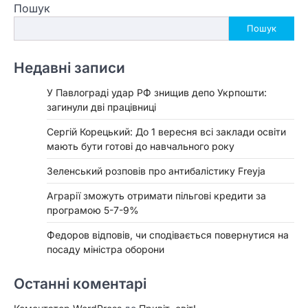
Пошук
Пошук
Недавні записи
У Павлограді удар РФ знищив депо Укрпошти:
загинули дві працівниці
Сергій Корецький: До 1 вересня всі заклади освіти
мають бути готові до навчального року
Зеленський розповів про антибалістику Freyja
Аграрії зможуть отримати пільгові кредити за
програмою 5-7-9%
Федоров відповів, чи сподівається повернутися на
посаду міністра оборони
Останні коментарі