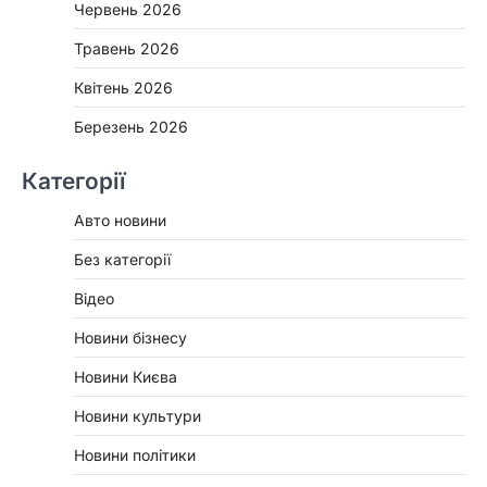
Червень 2026
Травень 2026
Квітень 2026
Березень 2026
Категорії
Авто новини
Без категорії
Відео
Новини бізнесу
Новини Києва
Новини культури
Новини політики