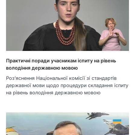
Практичні поради учасникам іспиту на рівень
володіння державною мовою
Роз’яснення Національної комісії зі стандартів
державної мови щодо процедури складання іспиту
на рівень володіння державною мовою