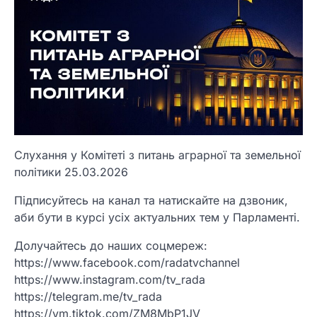
Слухання у Комітеті з питань аграрної та земельної
політики 25.03.2026
Підписуйтесь на канал та натискайте на дзвоник,
аби бути в курсі усіх актуальних тем у Парламенті.
Долучайтесь до наших соцмереж:
https://www.facebook.com/radatvchannel
https://www.instagram.com/tv_rada
https://telegram.me/tv_rada
https://vm.tiktok.com/ZM8MbP1JV