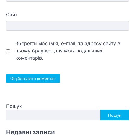
Сайт
Зберегти моє ім'я, e-mail, та адресу сайту в
цьому браузері для моїх подальших
коментарів.
Пошук
Пошук
Недавні записи