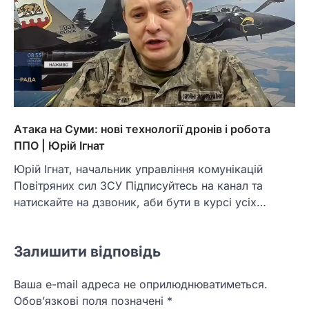
Атака на Суми: нові технології дронів і робота
ППО | Юрій Ігнат
Юрій Ігнат, начальник управління комунікацій
Повітряних сил ЗСУ Підписуйтесь на канал та
натискайте на дзвоник, аби бути в курсі усіх…
Залишити відповідь
Ваша e-mail адреса не оприлюднюватиметься.
Обов’язкові поля позначені
*