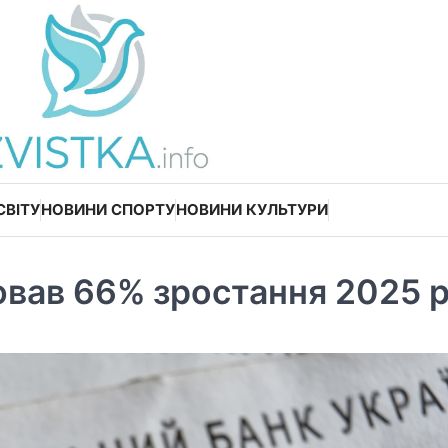
СВІТУ
НОВИНИ СПОРТУ
НОВИНИ КУЛЬТУРИ
ював 66% зростання 2025 