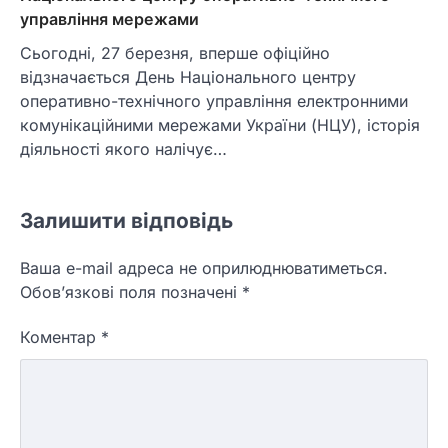
управління мережами
Сьогодні, 27 березня, вперше офіційно
відзначається День Національного центру
оперативно-технічного управління електронними
комунікаційними мережами України (НЦУ), історія
діяльності якого налічує…
Залишити відповідь
Ваша e-mail адреса не оприлюднюватиметься.
Обов’язкові поля позначені
*
Коментар
*