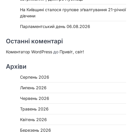
На Київщині сталося групове зґвалтування 21-річної
дівчини
Парламентський день 06.08.2026
Останні коментарі
Коментатор WordPress
до
Привіт, світ!
Архіви
Серпень 2026
Липень 2026
Червень 2026
Травень 2026
Квітень 2026
Березень 2026