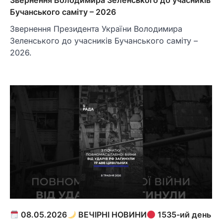
Бучанського саміту – 2026
Звернення Президента України Володимира
Зеленського до учасників Бучанського саміту –
2026.
08.05.2026
ВЕЧІРНІ НОВИНИ
1535-ий день