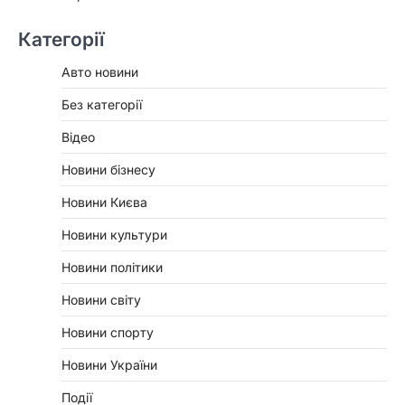
Категорії
Авто новини
Без категорії
Відео
Новини бізнесу
Новини Києва
Новини культури
Новини політики
Новини світу
Новини спорту
Новини України
Події