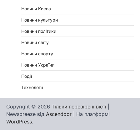
Новини Києва
Новини культури
Новини політики
Новини світу
Новини спорту
Новини України
Події
Технології
Copyright © 2026
Тільки перевірені вісті
|
Newsbreeze від
Ascendoor
| На платформі
WordPress
.