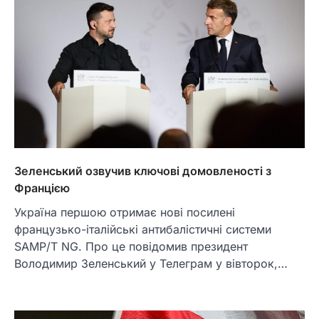
Зеленський озвучив ключові домовленості з
Францією
Україна першою отримає нові посилені
французько-італійські антибалістичні системи
SAMP/T NG. Про це повідомив президент
Володимир Зеленський у Телеграм у вівторок,…