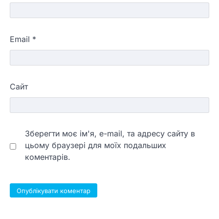
Email
*
Сайт
Зберегти моє ім'я, e-mail, та адресу сайту в
цьому браузері для моїх подальших
коментарів.