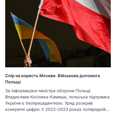
Спір на користь Москви. Військова допомога
Польщі
За інформацією міністра оборони Польщі
Владислава Косіняка-Камиша, польська підтримка
України є безпрецедентною. Уряд розкрив
конкретні цифри: У 2022–2023 роках попередній…