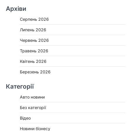
Архіви
Серпень 2026
Липень 2026
Червень 2026
Травень 2026
Квітень 2026
Березень 2026
Категорії
Авто новини
Без категорії
Відео
Новини бізнесу