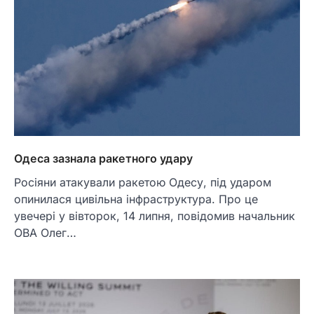
Одеса зазнала ракетного удару
Росіяни атакували ракетою Одесу, під ударом
опинилася цивільна інфраструктура. Про це
увечері у вівторок, 14 липня, повідомив начальник
ОВА Олег…