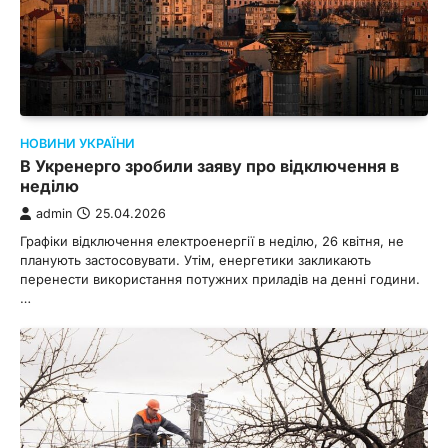
НОВИНИ УКРАЇНИ
В Укренерго зробили заяву про відключення в
неділю
admin
25.04.2026
Графіки відключення електроенергії в неділю, 26 квітня, не
планують застосовувати. Утім, енергетики закликають
перенести використання потужних приладів на денні години.
…