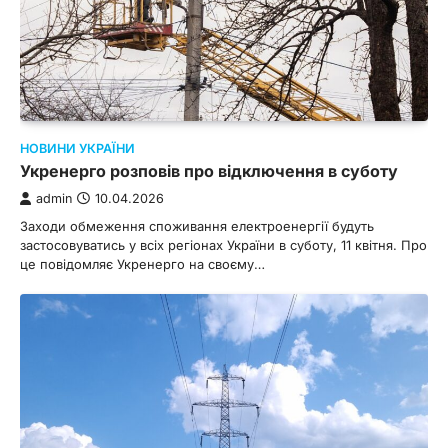
НОВИНИ УКРАЇНИ
Укренерго розповів про відключення в суботу
admin
10.04.2026
Заходи обмеження споживання електроенергії будуть
застосовуватись у всіх регіонах України в суботу, 11 квітня. Про
це повідомляє Укренерго на своєму…