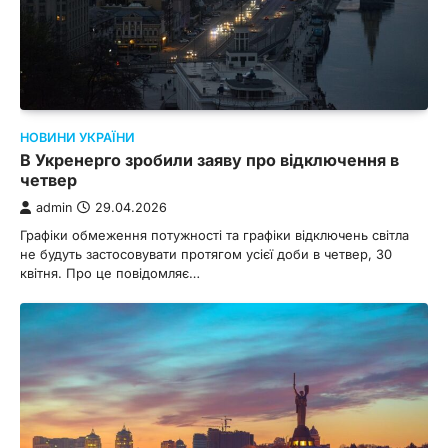
НОВИНИ УКРАЇНИ
В Укренерго зробили заяву про відключення в
четвер
admin
29.04.2026
Графіки обмеження потужності та графіки відключень світла
не будуть застосовувати протягом усієї доби в четвер, 30
квітня. Про це повідомляє…