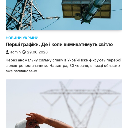
НОВИНИ УКРАЇНИ
Перші графіки. Де і коли вимикатимуть світло
admin
29.06.2026
Через аномальну сильну спеку в Україні вже фіксують перебої
з електропостачанням. На завтра, 30 червня, в низці областях
вже заплановано…