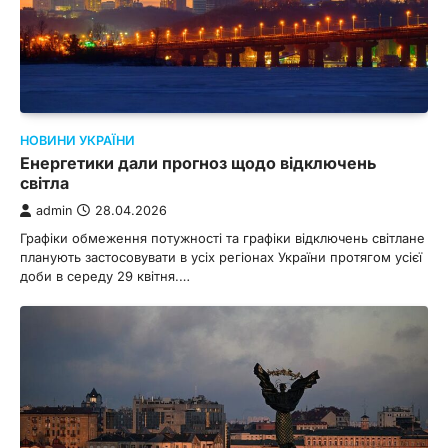
НОВИНИ УКРАЇНИ
Енергетики дали прогноз щодо відключень
світла
admin
28.04.2026
Графіки обмеження потужності та графіки відключень світлане
планують застосовувати в усіх регіонах України протягом усієї
доби в середу 29 квітня.…