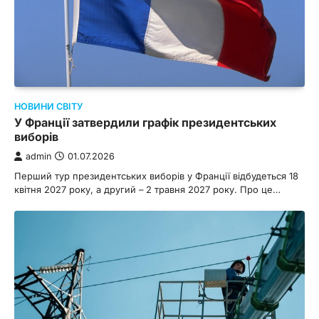
НОВИНИ СВІТУ
У Франції затвердили графік президентських
виборів
admin
01.07.2026
Перший тур президентських виборів у Франції відбудеться 18
квітня 2027 року, а другий – 2 травня 2027 року. Про це…