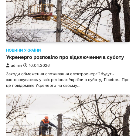
НОВИНИ УКРАЇНИ
Укренерго розповіло про відключення в суботу
admin
10.04.2026
Заходи обмеження споживання електроенергії будуть
застосовуватись у всіх регіонах України в суботу, 11 квітня. Про
це повідомляє Укренерго на своєму…