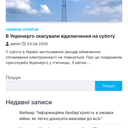
НОВИНИ УКРАЇНИ
В Укренерго скасували відключення на суботу
admin
03.04.2026
У суботу в Україні застосування заходів обмеження
споживання електроенергії не планується. Про це повідомила
пресслужба Укренерго у п’ятницю, 3 квітня.…
Пошук
Пошук
Недавні записи
Вебінар “Інформаційна безбар’єрність в умовах
війни: як легко доносити важливе до всіх”