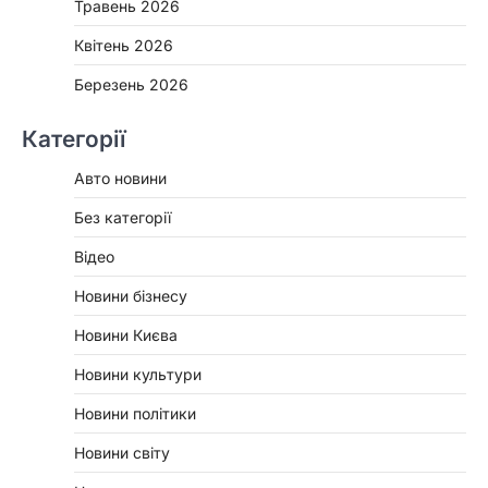
Травень 2026
Квітень 2026
Березень 2026
Категорії
Авто новини
Без категорії
Відео
Новини бізнесу
Новини Києва
Новини культури
Новини політики
Новини світу