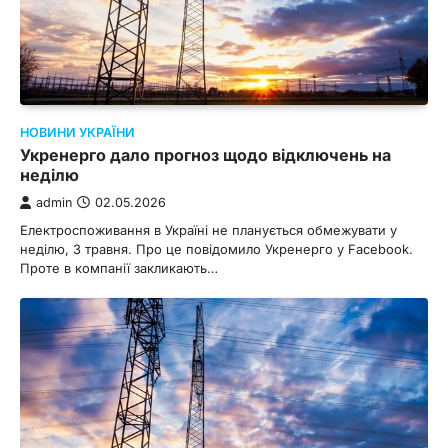
НОВИНИ УКРАЇНИ
Укренерго дало прогноз щодо відключень на
неділю
admin
02.05.2026
Електроспоживання в Україні не планується обмежувати у
неділю, 3 травня. Про це повідомило Укренерго у Facebook.
Проте в компанії закликають…