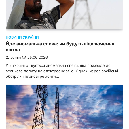
НОВИНИ УКРАЇНИ
Йде аномальна спека: чи будуть відключення
світла
admin
25.06.2026
У в Україні очікується аномальна спека, яка призведе до
великого попиту на електроенергію. Однак, через російські
обстріли і планові ремонти…