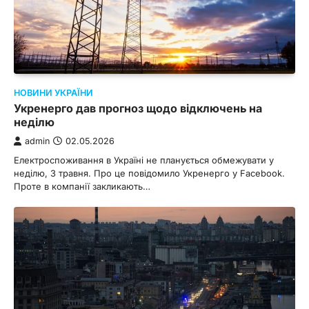
НОВИНИ УКРАЇНИ
Укренерго дав прогноз щодо відключень на
неділю
admin
02.05.2026
Електроспоживання в Україні не планується обмежувати у
неділю, 3 травня. Про це повідомило Укренерго у Facebook.
Проте в компанії закликають…