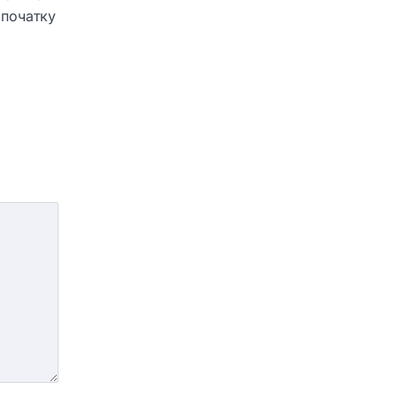
 початку