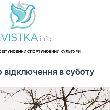
СВІТУ
НОВИНИ СПОРТУ
НОВИНИ КУЛЬТУРИ
о відключення в суботу