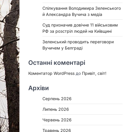
Спілкування Володимира Зеленського
й Александра Вучича з медіа
Суд призначив довічне 11 військовим
РФ за розстріл людей на Київщині
Зеленський проводить переговори
Вучичем у Белграді
Останні коментарі
Коментатор WordPress
до
Привіт, світ!
Архіви
Серпень 2026
Липень 2026
Червень 2026
Травень 2026