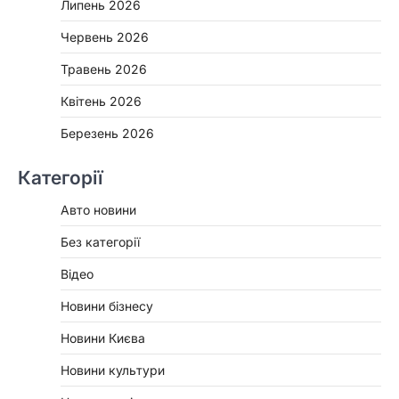
Липень 2026
Червень 2026
Травень 2026
Квітень 2026
Березень 2026
Категорії
Авто новини
Без категорії
Відео
Новини бізнесу
Новини Києва
Новини культури