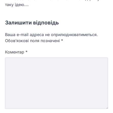
таку ідею.…
Залишити відповідь
Ваша e-mail адреса не оприлюднюватиметься.
Обов’язкові поля позначені
*
Коментар
*