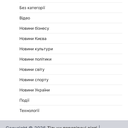
Без категорії
Відео
Новини бізнесу
Новини Києва
Новини культури
Новини політики
Новини світу
Новини спорту
Новини України
Події
Технології