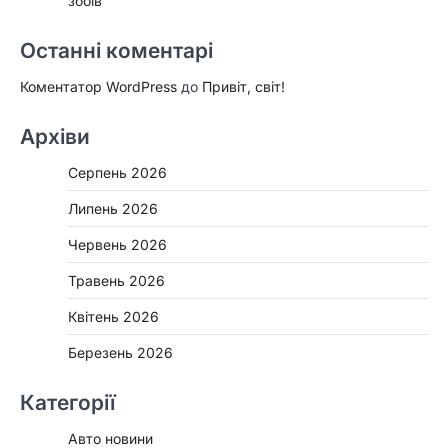
збоїв
Останні коментарі
Коментатор WordPress
до
Привіт, світ!
Архіви
Серпень 2026
Липень 2026
Червень 2026
Травень 2026
Квітень 2026
Березень 2026
Категорії
Авто новини