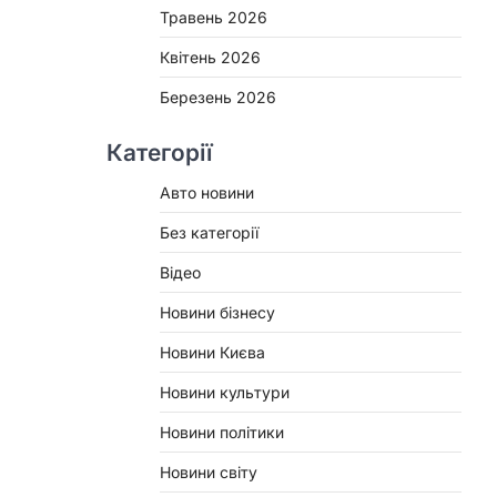
Травень 2026
Квітень 2026
Березень 2026
Категорії
Авто новини
Без категорії
Відео
Новини бізнесу
Новини Києва
Новини культури
Новини політики
Новини світу