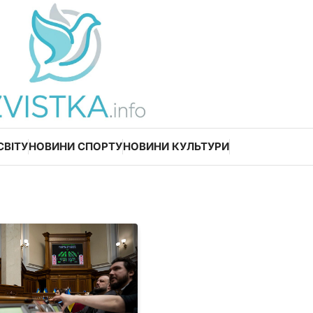
СВІТУ
НОВИНИ СПОРТУ
НОВИНИ КУЛЬТУРИ